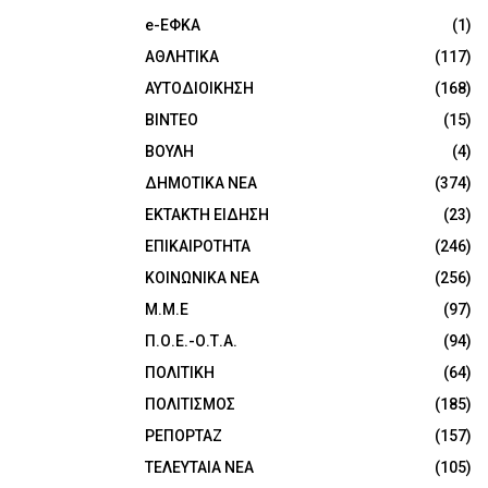
e-ΕΦΚΑ
(1)
ΑΘΛΗΤΙΚΑ
(117)
ΑΥΤΟΔΙΟΙΚΗΣΗ
(168)
ΒΙΝΤΕΟ
(15)
ΒΟΥΛΗ
(4)
ΔΗΜΟΤΙΚΑ ΝΕΑ
(374)
ΕΚΤΑΚΤΗ ΕΙΔΗΣΗ
(23)
ΕΠΙΚΑΙΡΟΤΗΤΑ
(246)
ΚΟΙΝΩΝΙΚΑ ΝΕΑ
(256)
Μ.Μ.Ε
(97)
Π.Ο.Ε.-Ο.Τ.Α.
(94)
ΠΟΛΙΤΙΚΗ
(64)
ΠΟΛΙΤΙΣΜΟΣ
(185)
ΡΕΠΟΡΤΑΖ
(157)
ΤΕΛΕΥΤΑΙΑ ΝΕΑ
(105)