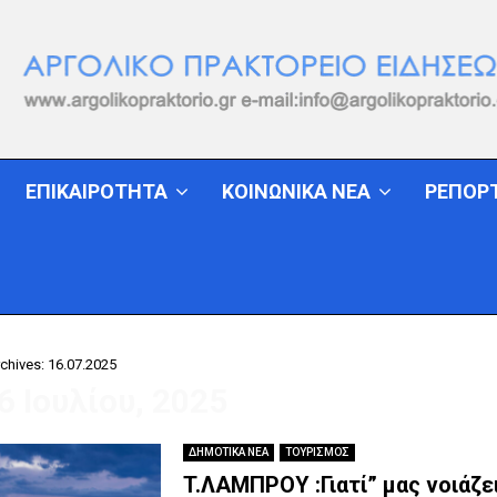
ΕΠΙΚΑΙΡΟΤΗΤΑ
ΚΟΙΝΩΝΙΚΑ ΝΕΑ
ΡΕΠΟΡ
chives: 16.07.2025
16 Ιουλίου, 2025
ΔΗΜΟΤΙΚΑ ΝΕΑ
ΤΟΥΡΙΣΜΟΣ
T.ΛΑΜΠΡΟΥ :Γιατί” μας νοιάζει