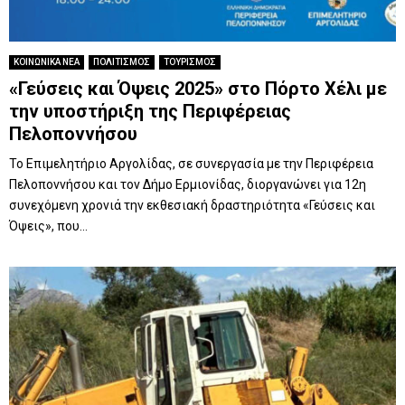
ΚΟΙΝΩΝΙΚΑ ΝΕΑ
ΠΟΛΙΤΙΣΜΟΣ
ΤΟΥΡΙΣΜΟΣ
«Γεύσεις και Όψεις 2025» στο Πόρτο Χέλι με
την υποστήριξη της Περιφέρειας
Πελοποννήσου
Το Επιμελητήριο Αργολίδας, σε συνεργασία με την Περιφέρεια
Πελοποννήσου και τον Δήμο Ερμιονίδας, διοργανώνει για 12η
συνεχόμενη χρονιά την εκθεσιακή δραστηριότητα «Γεύσεις και
Όψεις», που...