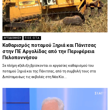
ΑΥΤΟΔΙΟΙΚΗΣΗ
Π.Ο.Ε.-Ο.Τ.Α.
Καθαρισμός ποταμού Ξηριά και Πάνιτσας
στην ΠΕ Αργολίδας από την Περιφέρεια
Πελοποννήσου
Σε πλήρη εξέλιξη βρίσκονται οι εργασίες καθαρισμού του
ποταμού Ξηριά και της Πάνιτσας, από τη συμβολή τους στα
Διπόταμα έως τις εκβολές στη Νέα Κίο....