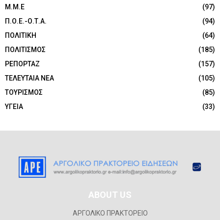
Μ.Μ.Ε
(97)
Π.Ο.Ε.-Ο.Τ.Α.
(94)
ΠΟΛΙΤΙΚΗ
(64)
ΠΟΛΙΤΙΣΜΟΣ
(185)
ΡΕΠΟΡΤΑΖ
(157)
ΤΕΛΕΥΤΑΙΑ ΝΕΑ
(105)
ΤΟΥΡΙΣΜΟΣ
(85)
ΥΓΕΙΑ
(33)
ABOUT US
ΑΡΓΟΛΙΚΟ ΠΡΑΚΤΟΡΕΙΟ