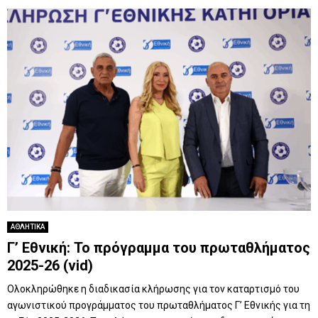
ΑΘΛΗΤΙΚΑ
Γ’ Εθνική: Το πρόγραμμα του πρωταθλήματος
2025-26 (vid)
Ολοκληρώθηκε η διαδικασία κλήρωσης για τον καταρτισμό του
αγωνιστικού προγράμματος του πρωταθλήματος Γ’ Εθνικής για τη