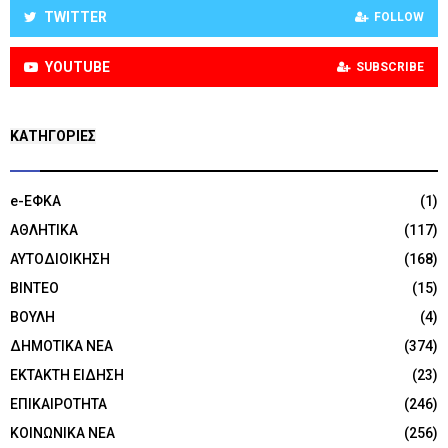
TWITTER
FOLLOW
YOUTUBE
SUBSCRIBE
KΑΤΗΓΟΡΊΕΣ
e-ΕΦΚΑ
(1)
ΑΘΛΗΤΙΚΑ
(117)
ΑΥΤΟΔΙΟΙΚΗΣΗ
(168)
ΒΙΝΤΕΟ
(15)
ΒΟΥΛΗ
(4)
ΔΗΜΟΤΙΚΑ ΝΕΑ
(374)
ΕΚΤΑΚΤΗ ΕΙΔΗΣΗ
(23)
ΕΠΙΚΑΙΡΟΤΗΤΑ
(246)
ΚΟΙΝΩΝΙΚΑ ΝΕΑ
(256)