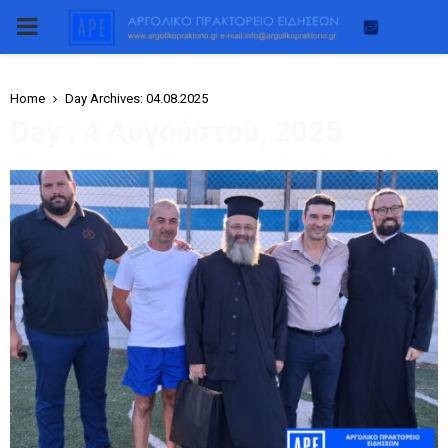
PRIMARY
MENU
Home
Day Archives: 04.08.2025
Day : 4 Αυγούστου, 2025