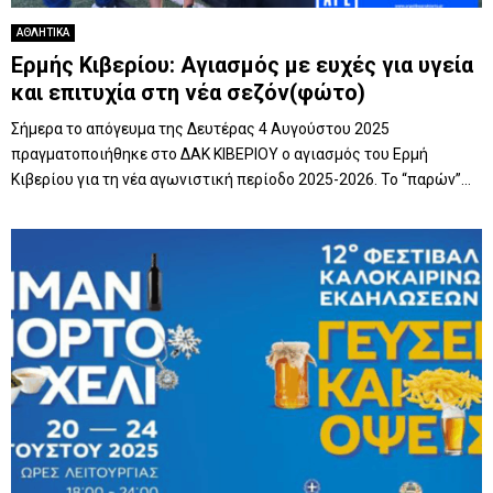
ΑΘΛΗΤΙΚΑ
Ερμής Κιβερίου: Αγιασμός με ευχές για υγεία
και επιτυχία στη νέα σεζόν(φώτο)
Σήμερα το απόγευμα της Δευτέρας 4 Αυγούστου 2025
πραγματοποιήθηκε στο ΔΑΚ ΚΙΒΕΡΙΟΥ ο αγιασμός του Ερμή
Κιβερίου για τη νέα αγωνιστική περίοδο 2025-2026. Το “παρών”...