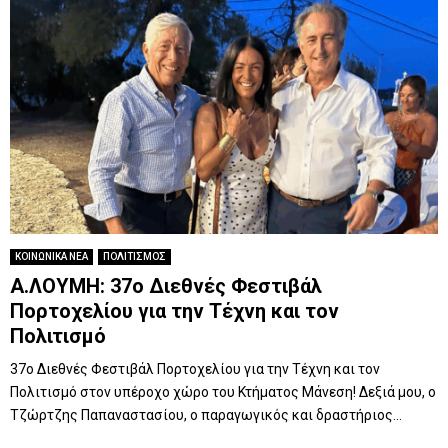
ΚΟΙΝΩΝΙΚΑ ΝΕΑ
ΠΟΛΙΤΙΣΜΟΣ
A.ΛΟΥΜΗ: 37ο Διεθνές Φεστιβάλ
Πορτοχελίου για την Τέχνη και τον
Πολιτισμό
37ο Διεθνές Φεστιβάλ Πορτοχελίου για την Τέχνη και τον
Πολιτισμό στον υπέροχο χώρο του Κτήματος Μάνεση! Δεξιά μου, ο
Τζώρτζης Παπαναστασίου, ο παραγωγικός και δραστήριος...