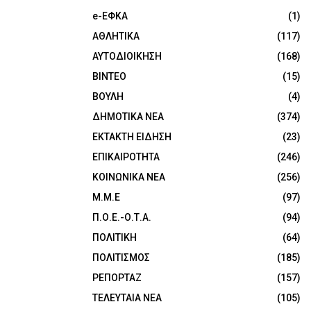
e-ΕΦΚΑ
(1)
ΑΘΛΗΤΙΚΑ
(117)
ΑΥΤΟΔΙΟΙΚΗΣΗ
(168)
ΒΙΝΤΕΟ
(15)
ΒΟΥΛΗ
(4)
ΔΗΜΟΤΙΚΑ ΝΕΑ
(374)
ΕΚΤΑΚΤΗ ΕΙΔΗΣΗ
(23)
ΕΠΙΚΑΙΡΟΤΗΤΑ
(246)
ΚΟΙΝΩΝΙΚΑ ΝΕΑ
(256)
Μ.Μ.Ε
(97)
Π.Ο.Ε.-Ο.Τ.Α.
(94)
ΠΟΛΙΤΙΚΗ
(64)
ΠΟΛΙΤΙΣΜΟΣ
(185)
ΡΕΠΟΡΤΑΖ
(157)
ΤΕΛΕΥΤΑΙΑ ΝΕΑ
(105)