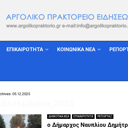
ΕΠΙΚΑΙΡΟΤΗΤΑ
ΚΟΙΝΩΝΙΚΑ ΝΕΑ
ΡΕΠΟΡ
chives: 05.12.2025
5 Δεκεμβρίου, 2025
ΔΗΜΟΤΙΚΑ ΝΕΑ
ΕΠΙΚΑΙΡΟΤΗΤΑ
ΡΕΠΟΡΤΑΖ
ο Δήμαρχος Ναυπλίου Δημήτρ