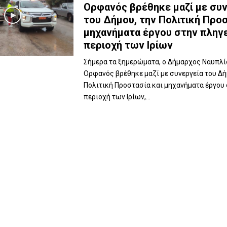
Ορφανός βρέθηκε μαζί με συν
του Δήμου, την Πολιτική Προσ
μηχανήματα έργου στην πληγ
περιοχή των Ιρίων
Σήμερα τα ξημερώματα, ο Δήμαρχος Ναυπλ
Ορφανός βρέθηκε μαζί με συνεργεία του Δή
Πολιτική Προστασία και μηχανήματα έργου
περιοχή των Ιρίων,...