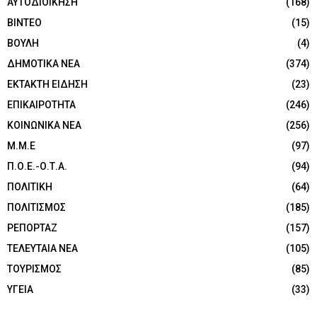
ΑΥΤΟΔΙΟΙΚΗΣΗ
(168)
ΒΙΝΤΕΟ
(15)
ΒΟΥΛΗ
(4)
ΔΗΜΟΤΙΚΑ ΝΕΑ
(374)
ΕΚΤΑΚΤΗ ΕΙΔΗΣΗ
(23)
ΕΠΙΚΑΙΡΟΤΗΤΑ
(246)
ΚΟΙΝΩΝΙΚΑ ΝΕΑ
(256)
Μ.Μ.Ε
(97)
Π.Ο.Ε.-Ο.Τ.Α.
(94)
ΠΟΛΙΤΙΚΗ
(64)
ΠΟΛΙΤΙΣΜΟΣ
(185)
ΡΕΠΟΡΤΑΖ
(157)
ΤΕΛΕΥΤΑΙΑ ΝΕΑ
(105)
ΤΟΥΡΙΣΜΟΣ
(85)
ΥΓΕΙΑ
(33)