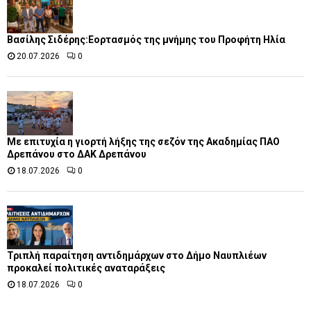
Βασίλης Σιδέρης:Εορτασμός της μνήμης του Προφήτη Ηλία
20.07.2026
0
Με επιτυχία η γιορτή λήξης της σεζόν της Ακαδημίας ΠΑΟ
Δρεπάνου στο ΔΑΚ Δρεπάνου
18.07.2026
0
Τριπλή παραίτηση αντιδημάρχων στο Δήμο Ναυπλιέων
προκαλεί πολιτικές αναταράξεις
18.07.2026
0