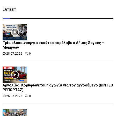
LATEST
Τρία ολοκαίνουργια σκούτερ παρέλαβε o Δήμος Άργους –
Μυκηνών
28.07.2026
0
Αργολίδα: Κορυφώνεται η αγωνία για τον αγνοούμενο (ΒΙΝΤΕΟ
ΡΕΠΟΡΤΑΖ)
26.07.2026
0