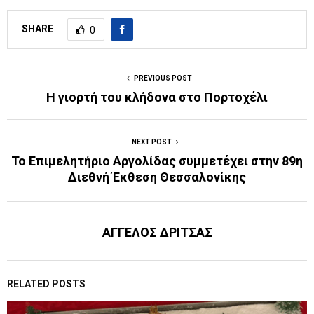
SHARE
0
PREVIOUS POST
Η γιορτή του κλήδονα στο Πορτοχέλι
NEXT POST
Το Επιμελητήριο Αργολίδας συμμετέχει στην 89η
Διεθνή Έκθεση Θεσσαλονίκης
ΑΓΓΕΛΟΣ ΔΡΙΤΣΑΣ
RELATED POSTS