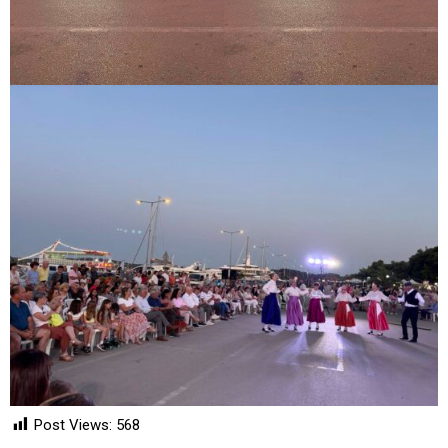
Post Views:
568