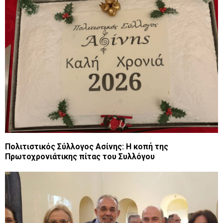
Πολιτιστικός Σύλλογος Ασίνης: H κοπή της
Πρωτοχρονιάτικης πίτας του Συλλόγου