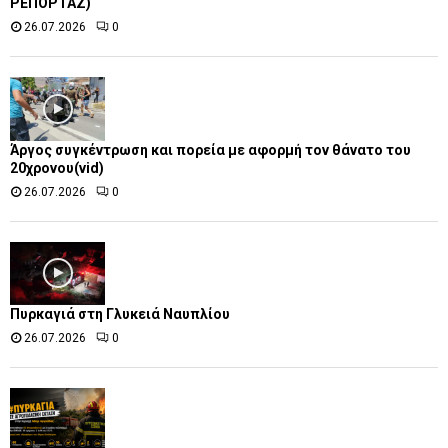
ΡΕΠΟΡΤΑΖ)
26.07.2026
0
Άργος συγκέντρωση και πορεία με αφορμή τον θάνατο του
20χρονου(vid)
26.07.2026
0
Πυρκαγιά στη Γλυκειά Ναυπλίου
26.07.2026
0