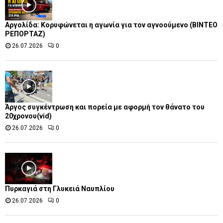
Αργολίδα: Κορυφώνεται η αγωνία για τον αγνοούμενο (ΒΙΝΤΕΟ
ΡΕΠΟΡΤΑΖ)
26.07.2026
0
Άργος συγκέντρωση και πορεία με αφορμή τον θάνατο του
20χρονου(vid)
26.07.2026
0
Πυρκαγιά στη Γλυκειά Ναυπλίου
26.07.2026
0