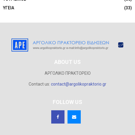
ΥΓΕΙΑ
(33)
ABOUT US
ΑΡΓΟΛΙΚΟ ΠΡΑΚΤΟΡΕΙΟ
Contact us:
contact@argolikopraktorio.gr
FOLLOW US