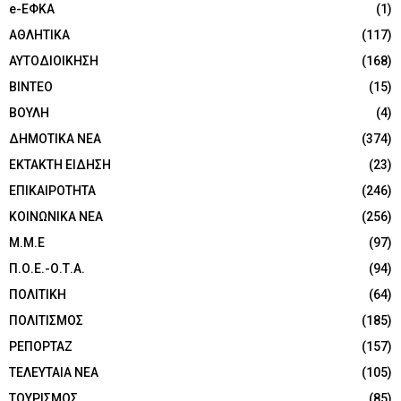
e-ΕΦΚΑ
(1)
ΑΘΛΗΤΙΚΑ
(117)
ΑΥΤΟΔΙΟΙΚΗΣΗ
(168)
ΒΙΝΤΕΟ
(15)
ΒΟΥΛΗ
(4)
ΔΗΜΟΤΙΚΑ ΝΕΑ
(374)
ΕΚΤΑΚΤΗ ΕΙΔΗΣΗ
(23)
ΕΠΙΚΑΙΡΟΤΗΤΑ
(246)
ΚΟΙΝΩΝΙΚΑ ΝΕΑ
(256)
Μ.Μ.Ε
(97)
Π.Ο.Ε.-Ο.Τ.Α.
(94)
ΠΟΛΙΤΙΚΗ
(64)
ΠΟΛΙΤΙΣΜΟΣ
(185)
ΡΕΠΟΡΤΑΖ
(157)
ΤΕΛΕΥΤΑΙΑ ΝΕΑ
(105)
ΤΟΥΡΙΣΜΟΣ
(85)