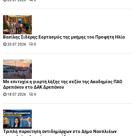
20.07.2026
0
Βασίλης Σιδέρης:Εορτασμός της μνήμης του Προφήτη Ηλία
20.07.2026
0
Με επιτυχία η γιορτή λήξης της σεζόν της Ακαδημίας ΠΑΟ
Δρεπάνου στο ΔΑΚ Δρεπάνου
18.07.2026
0
Τριπλή παραίτηση αντιδημάρχων στο Δήμο Ναυπλιέων