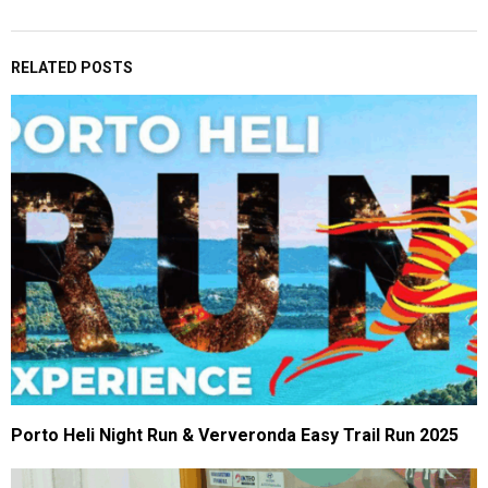
RELATED POSTS
Porto Heli Night Run & Ververonda Easy Trail Run 2025