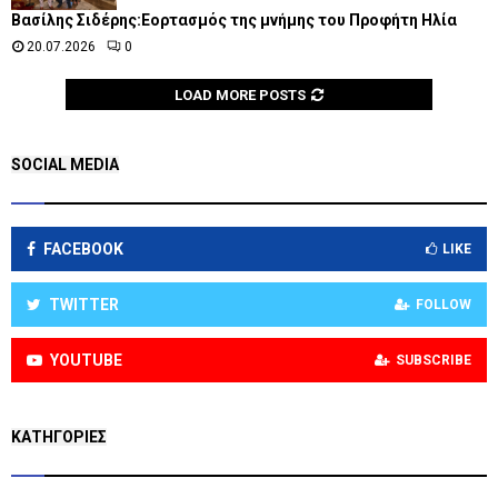
Βασίλης Σιδέρης:Εορτασμός της μνήμης του Προφήτη Ηλία
20.07.2026
0
LOAD MORE POSTS
SOCIAL MEDIA
FACEBOOK
LIKE
TWITTER
FOLLOW
YOUTUBE
SUBSCRIBE
KΑΤΗΓΟΡΊΕΣ