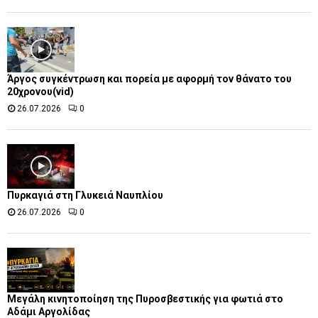
Άργος συγκέντρωση και πορεία με αφορμή τον θάνατο του
20χρονου(vid)
26.07.2026
0
Πυρκαγιά στη Γλυκειά Ναυπλίου
26.07.2026
0
Μεγάλη κινητοποίηση της Πυροσβεστικής για φωτιά στο
Αδάμι Αργολίδας