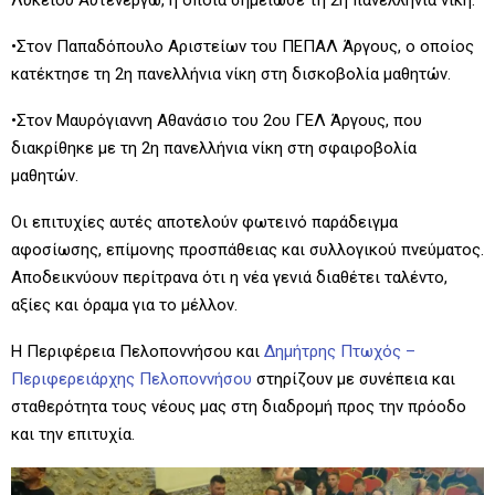
•Στον Παπαδόπουλο Αριστείων του ΠΕΠΑΛ Άργους, ο οποίος
κατέκτησε τη 2η πανελλήνια νίκη στη δισκοβολία μαθητών.
•Στον Μαυρόγιαννη Αθανάσιο του 2ου ΓΕΛ Άργους, που
διακρίθηκε με τη 2η πανελλήνια νίκη στη σφαιροβολία
μαθητών.
Οι επιτυχίες αυτές αποτελούν φωτεινό παράδειγμα
αφοσίωσης, επίμονης προσπάθειας και συλλογικού πνεύματος.
Αποδεικνύουν περίτρανα ότι η νέα γενιά διαθέτει ταλέντο,
αξίες και όραμα για το μέλλον.
Η Περιφέρεια Πελοποννήσου και
Δημήτρης Πτωχός –
Περιφερειάρχης Πελοποννήσου
στηρίζουν με συνέπεια και
σταθερότητα τους νέους μας στη διαδρομή προς την πρόοδο
και την επιτυχία.