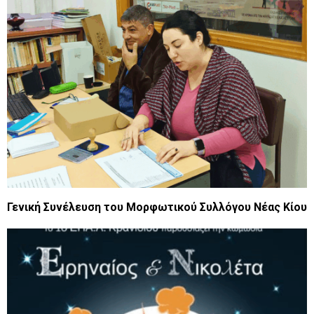
Γενική Συνέλευση του Μορφωτικού Συλλόγου Νέας Κίου