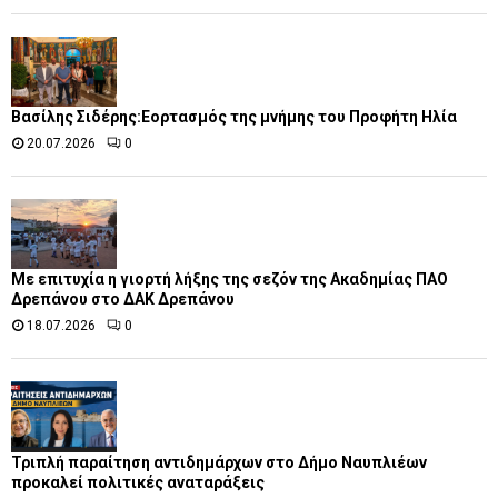
Βασίλης Σιδέρης:Εορτασμός της μνήμης του Προφήτη Ηλία
20.07.2026
0
Με επιτυχία η γιορτή λήξης της σεζόν της Ακαδημίας ΠΑΟ
Δρεπάνου στο ΔΑΚ Δρεπάνου
18.07.2026
0
Τριπλή παραίτηση αντιδημάρχων στο Δήμο Ναυπλιέων
προκαλεί πολιτικές αναταράξεις