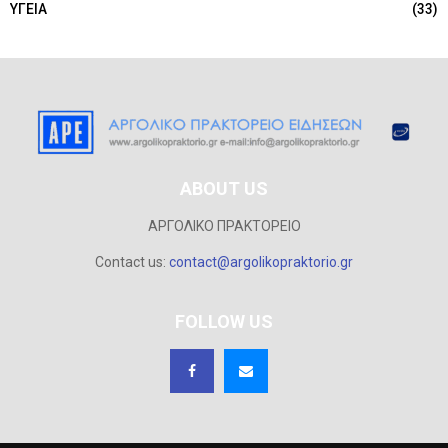
ΥΓΕΙΑ
(33)
ABOUT US
ΑΡΓΟΛΙΚΟ ΠΡΑΚΤΟΡΕΙΟ
Contact us:
contact@argolikopraktorio.gr
FOLLOW US