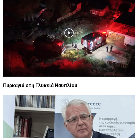
Πυρκαγιά στη Γλυκειά Ναυπλίου