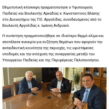
Εθιμοτυπική επίσκεψη πραγματοποίησε ο Υφυπουργός
Παιδείας και Βουλευτής Αρκαδίας κ. Κωνσταντίνος Βλάσης
στο Διοικητήριο της Π.Ε. Αργολίδας, συνοδευόμενος από το
Βουλευτή Αργολίδας κ. Ιωάννη Ανδριανό.
Η συνάντηση πραγματοποιήθηκε σε ιδιαίτερο θερμό κλίμα και
αποτέλεσε ευκαιρία για συζήτηση θεμάτων που αφορούν την
εκπαιδευτική κοινότητα της περιοχής, τις υφιστάμενες
υποδομές και την ενίσχυση της συνεργασίας μεταξύ του
Υπουργείου Παιδείας και της Περιφέρειας Πελοποννήσου.