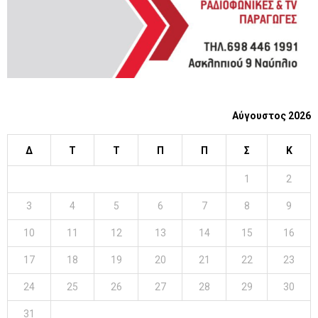
Αύγουστος 2026
Δ
Τ
Τ
Π
Π
Σ
Κ
1
2
3
4
5
6
7
8
9
10
11
12
13
14
15
16
17
18
19
20
21
22
23
24
25
26
27
28
29
30
31