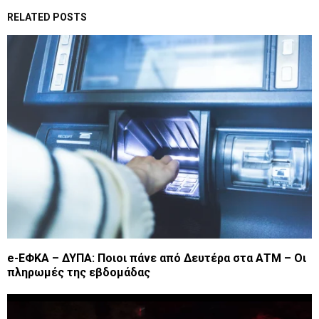
RELATED POSTS
e-ΕΦΚΑ – ΔΥΠΑ: Ποιοι πάνε από Δευτέρα στα ΑΤΜ – Οι
πληρωμές της εβδομάδας