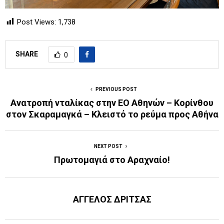
Post Views:
1,738
SHARE
0
PREVIOUS POST
Ανατροπή νταλίκας στην ΕΟ Αθηνών – Κορίνθου
στον Σκαραμαγκά – Κλειστό το ρεύμα προς Αθήνα
NEXT POST
Πρωτομαγιά στο Αραχναίο!
ΑΓΓΕΛΟΣ ΔΡΙΤΣΑΣ