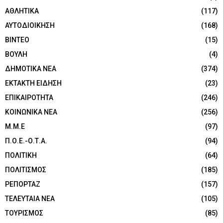
ΑΘΛΗΤΙΚΑ
(117)
ΑΥΤΟΔΙΟΙΚΗΣΗ
(168)
ΒΙΝΤΕΟ
(15)
ΒΟΥΛΗ
(4)
ΔΗΜΟΤΙΚΑ ΝΕΑ
(374)
ΕΚΤΑΚΤΗ ΕΙΔΗΣΗ
(23)
ΕΠΙΚΑΙΡΟΤΗΤΑ
(246)
ΚΟΙΝΩΝΙΚΑ ΝΕΑ
(256)
Μ.Μ.Ε
(97)
Π.Ο.Ε.-Ο.Τ.Α.
(94)
ΠΟΛΙΤΙΚΗ
(64)
ΠΟΛΙΤΙΣΜΟΣ
(185)
ΡΕΠΟΡΤΑΖ
(157)
ΤΕΛΕΥΤΑΙΑ ΝΕΑ
(105)
ΤΟΥΡΙΣΜΟΣ
(85)