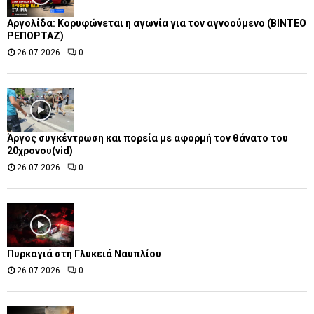
Αργολίδα: Κορυφώνεται η αγωνία για τον αγνοούμενο (ΒΙΝΤΕΟ
ΡΕΠΟΡΤΑΖ)
26.07.2026
0
Άργος συγκέντρωση και πορεία με αφορμή τον θάνατο του
20χρονου(vid)
26.07.2026
0
Πυρκαγιά στη Γλυκειά Ναυπλίου
26.07.2026
0