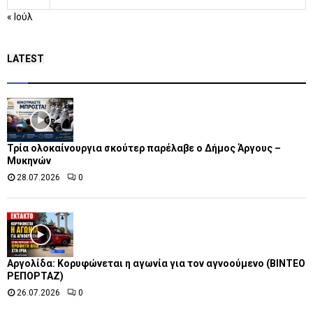
« Ιούλ
LATEST
Τρία ολοκαίνουργια σκούτερ παρέλαβε o Δήμος Άργους –
Μυκηνών
28.07.2026
0
Αργολίδα: Κορυφώνεται η αγωνία για τον αγνοούμενο (ΒΙΝΤΕΟ
ΡΕΠΟΡΤΑΖ)
26.07.2026
0