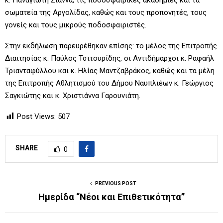
σωματεία της Αργολίδας, καθώς και τους προπονητές, τους
γονείς και τους μικρούς ποδοσφαιριστές.
Στην εκδήλωση παρευρέθηκαν επίσης: το μέλος της Επιτροπής
Διαιτησίας κ. Παύλος Τσιτουρίδης, οι Αντιδήμαρχοι κ. Ραφαήλ
Τριανταφύλλου και κ. Ηλίας Μαντζαβράκος, καθώς και τα μέλη
της Επιτροπής Αθλητισμού του Δήμου Ναυπλιέων κ. Γεώργιος
Σαγκιώτης και κ. Χριστιάννα Γαρουνιάτη.
Post Views:
507
SHARE
0
PREVIOUS POST
Hμερίδα “Νέοι και Επιθετικότητα”