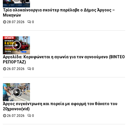
Τρία ολοκαίνουργια σκούτερ παρέλαβε o Δήμος Άργους –
Μυκηνών
28.07.2026
0
Αργολίδα: Κορυφώνεται η αγωνία για τον αγνοούμενο (ΒΙΝΤΕΟ
ΡΕΠΟΡΤΑΖ)
26.07.2026
0
Άργος συγκέντρωση και πορεία με αφορμή τον θάνατο του
20χρονου(vid)
26.07.2026
0