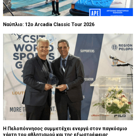
Nαύπλιο: 12ο Arcadia Classic Tour 2026
Η Πελοπόννησος συμμετέχει ενεργά στον παγκόσμιο
χάρτη του αθλητισμού και της εξωστρέφειας