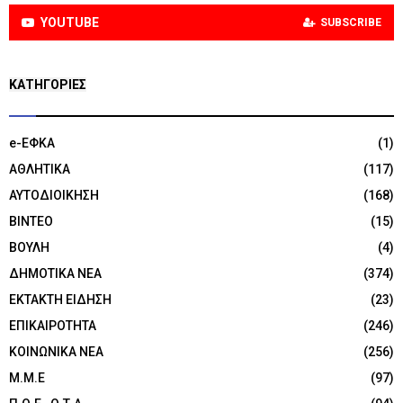
YOUTUBE
SUBSCRIBE
KΑΤΗΓΟΡΊΕΣ
e-ΕΦΚΑ
(1)
ΑΘΛΗΤΙΚΑ
(117)
ΑΥΤΟΔΙΟΙΚΗΣΗ
(168)
ΒΙΝΤΕΟ
(15)
ΒΟΥΛΗ
(4)
ΔΗΜΟΤΙΚΑ ΝΕΑ
(374)
ΕΚΤΑΚΤΗ ΕΙΔΗΣΗ
(23)
ΕΠΙΚΑΙΡΟΤΗΤΑ
(246)
ΚΟΙΝΩΝΙΚΑ ΝΕΑ
(256)
Μ.Μ.Ε
(97)