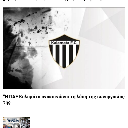
“Η ΠΑΕ Καλαμάτα ανακοινώνει τη λύση της συνεργασίας
της