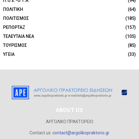
Π.Ο.Ε.-Ο.Τ.Α.
(94)
ΠΟΛΙΤΙΚΗ
(64)
ΠΟΛΙΤΙΣΜΟΣ
(185)
ΡΕΠΟΡΤΑΖ
(157)
ΤΕΛΕΥΤΑΙΑ ΝΕΑ
(105)
ΤΟΥΡΙΣΜΟΣ
(85)
ΥΓΕΙΑ
(33)
ABOUT US
ΑΡΓΟΛΙΚΟ ΠΡΑΚΤΟΡΕΙΟ
Contact us:
contact@argolikopraktorio.gr