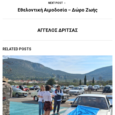
NEXT POST
Εθελοντική Αιμοδοσία – Δώρο Ζωής
ΑΓΓΕΛΟΣ ΔΡΙΤΣΑΣ
RELATED POSTS