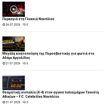
Πυρκαγιά στη Γλυκειά Ναυπλίου
26.07.2026
0
Μεγάλη κινητοποίηση της Πυροσβεστικής για φωτιά στο
Αδάμι Αργολίδας
21.07.2026
0
Θεαματική ισοπαλία (4-4) στον αγώνα παλαιμάχων Τενεάτη
Αθικίων – F.C. Celebrities Ναυπλίου
21.07.2026
0