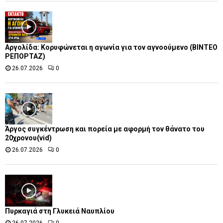
Αργολίδα: Κορυφώνεται η αγωνία για τον αγνοούμενο (ΒΙΝΤΕΟ
ΡΕΠΟΡΤΑΖ)
26.07.2026
0
Άργος συγκέντρωση και πορεία με αφορμή τον θάνατο του
20χρονου(vid)
26.07.2026
0
Πυρκαγιά στη Γλυκειά Ναυπλίου
26.07.2026
0