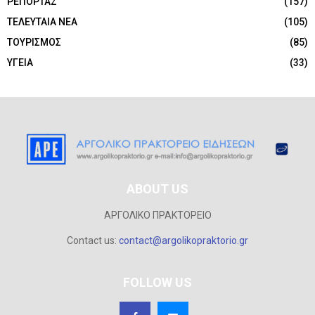
ΡΕΠΟΡΤΑΖ
(157)
ΤΕΛΕΥΤΑΙΑ ΝΕΑ
(105)
ΤΟΥΡΙΣΜΟΣ
(85)
ΥΓΕΙΑ
(33)
ABOUT US
ΑΡΓΟΛΙΚΟ ΠΡΑΚΤΟΡΕΙΟ
Contact us:
contact@argolikopraktorio.gr
FOLLOW US