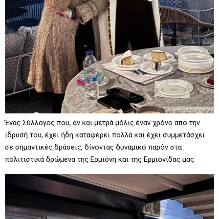
Ένας Σύλλογος που, αν και μετρά μόλις έναν χρόνο από την
ίδρυσή του, έχει ήδη καταφέρει πολλά και έχει συμμετάσχει
σε σημαντικές δράσεις, δίνοντας δυναμικό παρόν στα
πολιτιστικά δρώμενα της Ερμιόνη και της Ερμιονίδας μας.