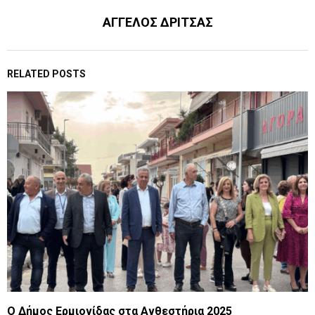
ΑΓΓΕΛΟΣ ΔΡΙΤΣΑΣ
RELATED POSTS
Ο Δήμος Ερμιονίδας στα Ανθεστήρια 2025