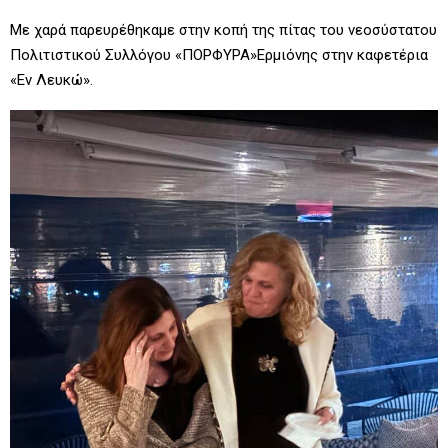
Με χαρά παρευρέθηκαμε στην κοπή της πίτας του νεοσύστατου
Πολιτιστικού Συλλόγου «ΠΟΡΦΥΡΑ»Ερμιόνης στην καφετέρια
«Εν Λευκώ».