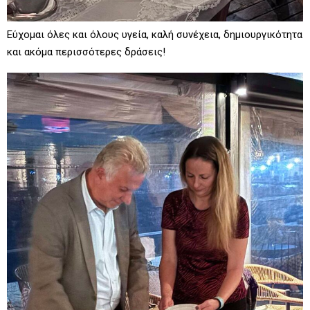
Εύχομαι όλες και όλους υγεία, καλή συνέχεια, δημιουργικότητα
και ακόμα περισσότερες δράσεις!