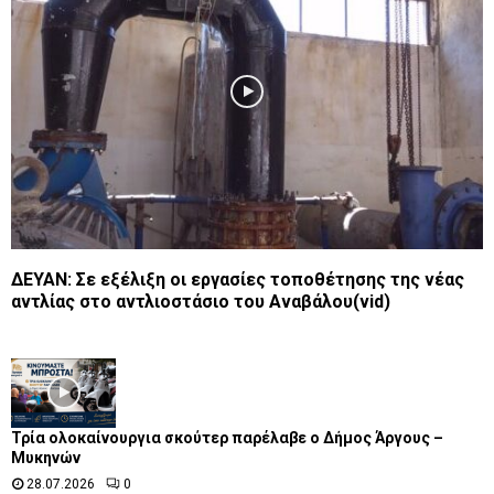
ΔΕΥΑΝ: Σε εξέλιξη οι εργασίες τοποθέτησης της νέας
αντλίας στο αντλιοστάσιο του Αναβάλου(vid)
Τρία ολοκαίνουργια σκούτερ παρέλαβε o Δήμος Άργους –
Μυκηνών
28.07.2026
0