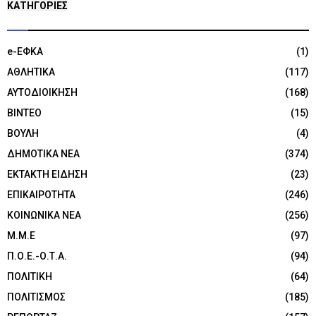
KΑΤΗΓΟΡΊΕΣ
e-ΕΦΚΑ
(1)
ΑΘΛΗΤΙΚΑ
(117)
ΑΥΤΟΔΙΟΙΚΗΣΗ
(168)
ΒΙΝΤΕΟ
(15)
ΒΟΥΛΗ
(4)
ΔΗΜΟΤΙΚΑ ΝΕΑ
(374)
ΕΚΤΑΚΤΗ ΕΙΔΗΣΗ
(23)
ΕΠΙΚΑΙΡΟΤΗΤΑ
(246)
ΚΟΙΝΩΝΙΚΑ ΝΕΑ
(256)
Μ.Μ.Ε
(97)
Π.Ο.Ε.-Ο.Τ.Α.
(94)
ΠΟΛΙΤΙΚΗ
(64)
ΠΟΛΙΤΙΣΜΟΣ
(185)