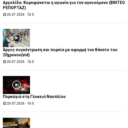
Αργολίδα: Κορυφώνεται η αγωνία για τον αγνοούμενο (ΒΙΝΤΕΟ
ΡΕΠΟΡΤΑΖ)
26.07.2026
0
Άργος συγκέντρωση και πορεία με αφορμή τον θάνατο του
20χρονου(vid)
26.07.2026
0
Πυρκαγιά στη Γλυκειά Ναυπλίου
26.07.2026
0