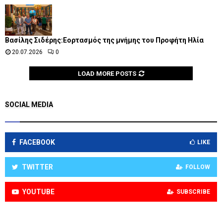
Βασίλης Σιδέρης:Εορτασμός της μνήμης του Προφήτη Ηλία
20.07.2026
0
LOAD MORE POSTS
SOCIAL MEDIA
FACEBOOK
LIKE
TWITTER
FOLLOW
YOUTUBE
SUBSCRIBE