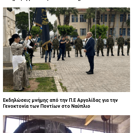
Εκδηλώσεις μνήμης από την Π.Ε Αργολίδας για την
Γενοκτονία των Ποντίων στο Ναύπλιο