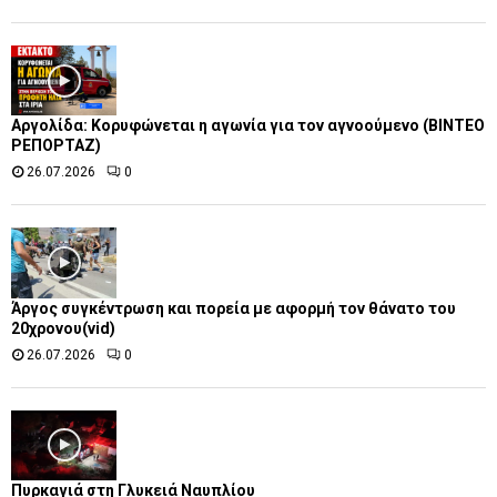
Αργολίδα: Κορυφώνεται η αγωνία για τον αγνοούμενο (ΒΙΝΤΕΟ
ΡΕΠΟΡΤΑΖ)
26.07.2026
0
Άργος συγκέντρωση και πορεία με αφορμή τον θάνατο του
20χρονου(vid)
26.07.2026
0
Πυρκαγιά στη Γλυκειά Ναυπλίου