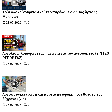
Τρία ολοκαίνουργια σκούτερ παρέλαβε o Δήμος Άργους –
Μυκηνών
28.07.2026
0
Αργολίδα: Κορυφώνεται η αγωνία για τον αγνοούμενο (ΒΙΝΤΕΟ
ΡΕΠΟΡΤΑΖ)
26.07.2026
0
Άργος συγκέντρωση και πορεία με αφορμή τον θάνατο του
20χρονου(vid)
26.07.2026
0