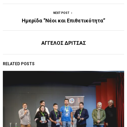
NEXT POST
Hμερίδα “Νέοι και Επιθετικότητα”
ΑΓΓΕΛΟΣ ΔΡΙΤΣΑΣ
RELATED POSTS