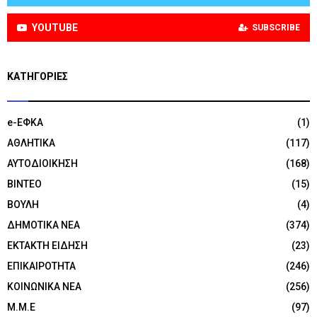
YOUTUBE
SUBSCRIBE
KΑΤΗΓΟΡΊΕΣ
e-ΕΦΚΑ
(1)
ΑΘΛΗΤΙΚΑ
(117)
ΑΥΤΟΔΙΟΙΚΗΣΗ
(168)
ΒΙΝΤΕΟ
(15)
ΒΟΥΛΗ
(4)
ΔΗΜΟΤΙΚΑ ΝΕΑ
(374)
ΕΚΤΑΚΤΗ ΕΙΔΗΣΗ
(23)
ΕΠΙΚΑΙΡΟΤΗΤΑ
(246)
ΚΟΙΝΩΝΙΚΑ ΝΕΑ
(256)
Μ.Μ.Ε
(97)