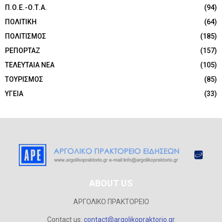
Π.Ο.Ε.-Ο.Τ.Α.
(94)
ΠΟΛΙΤΙΚΗ
(64)
ΠΟΛΙΤΙΣΜΟΣ
(185)
ΡΕΠΟΡΤΑΖ
(157)
ΤΕΛΕΥΤΑΙΑ ΝΕΑ
(105)
ΤΟΥΡΙΣΜΟΣ
(85)
ΥΓΕΙΑ
(33)
ABOUT US
ΑΡΓΟΛΙΚΟ ΠΡΑΚΤΟΡΕΙΟ
Contact us:
contact@argolikopraktorio.gr