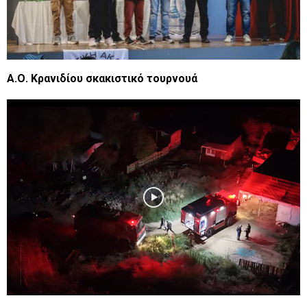
Α.Ο. Κρανιδίου σκακιστικό τουρνουά