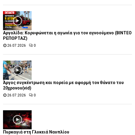
Αργολίδα: Κορυφώνεται η αγωνία για τον αγνοούμενο (ΒΙΝΤΕΟ
ΡΕΠΟΡΤΑΖ)
26.07.2026
0
Άργος συγκέντρωση και πορεία με αφορμή τον θάνατο του
20χρονου(vid)
26.07.2026
0
Πυρκαγιά στη Γλυκειά Ναυπλίου