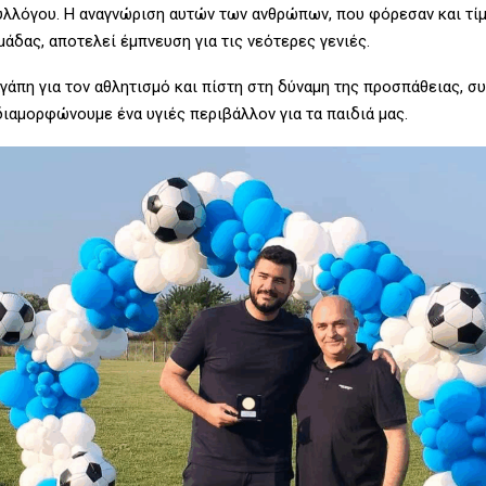
υλλόγου. Η αναγνώριση αυτών των ανθρώπων, που φόρεσαν και τί
άδας, αποτελεί έμπνευση για τις νεότερες γενιές.
αγάπη για τον αθλητισμό και πίστη στη δύναμη της προσπάθειας, σ
διαμορφώνουμε ένα υγιές περιβάλλον για τα παιδιά μας.