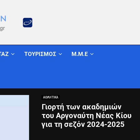
ΤΑΖ
ΤΟΥΡΙΣΜΟΣ
Μ.Μ.Ε
ΑΘΛΗΤΙΚΑ
Γιορτή των ακαδημιών
του Αργοναύτη Νέας Κίου
για τη σεζόν 2024-2025