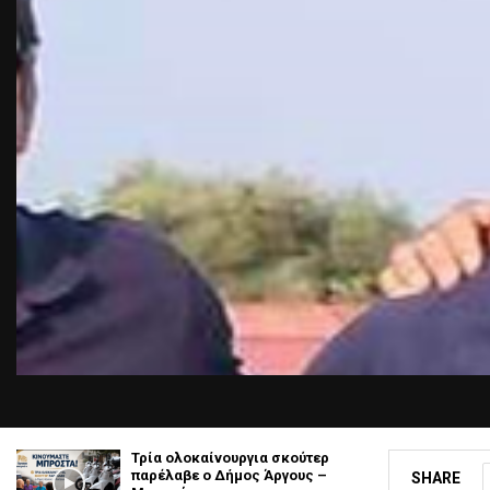
Τρία ολοκαίνουργια σκούτερ
παρέλαβε o Δήμος Άργους –
SHARE