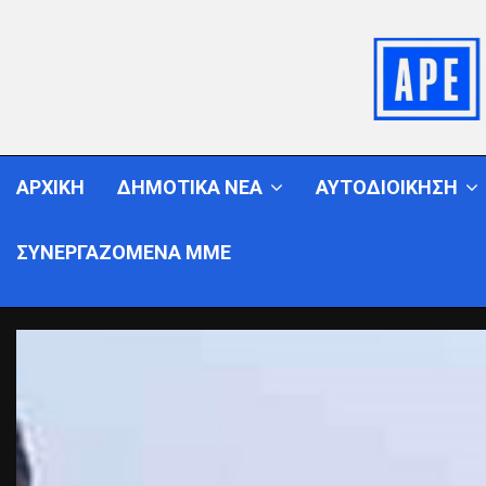
ΑΡΧΙΚΗ
ΔΗΜΟΤΙΚΑ ΝΕΑ
ΑΥΤΟΔΙΟΙΚΗΣΗ
ΣΥΝΕΡΓΑΖΟΜΕΝΑ ΜΜΕ