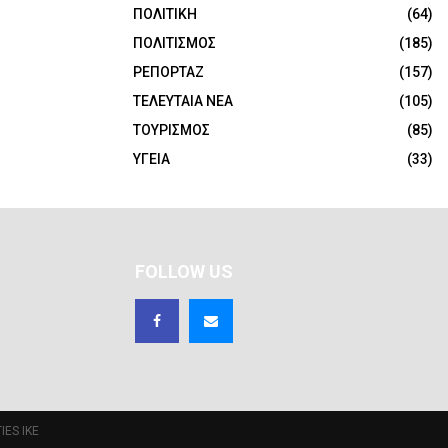
ΠΟΛΙΤΙΚΗ
(64)
ΠΟΛΙΤΙΣΜΟΣ
(185)
ΡΕΠΟΡΤΑΖ
(157)
ΤΕΛΕΥΤΑΙΑ ΝΕΑ
(105)
ΤΟΥΡΙΣΜΟΣ
(85)
ΥΓΕΙΑ
(33)
FOLLOW US
IES IKE